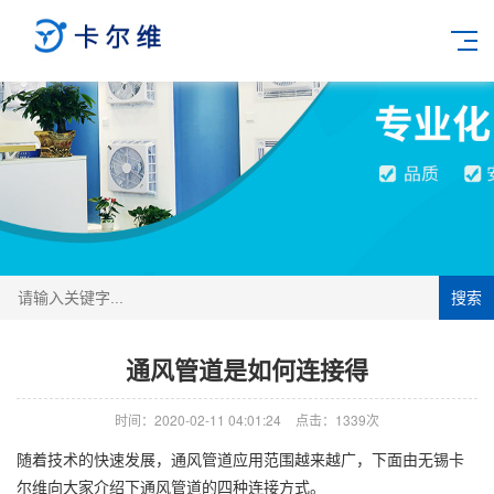
搜索
通风管道是如何连接得
时间：2020-02-11 04:01:24
点击：1339次
随着技术的快速发展，通风管道应用范围越来越广，下面由无锡卡
尔维向大家介绍下通风管道的四种连接方式。